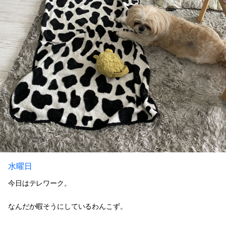
水曜日
今日はテレワーク。
なんだか暇そうにしているわんこず。