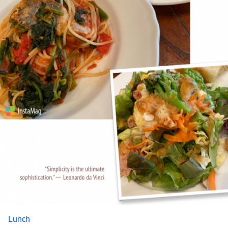
Lunch