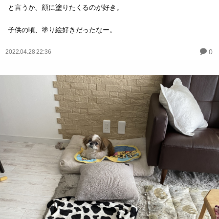
と言うか、顔に塗りたくるのが好き。
子供の頃、塗り絵好きだったなー。
0
2022.04.28 22:36