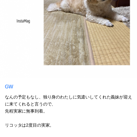
GW
なんの予定もなし、独り身のわたしに気遣いしてくれた義妹が迎え
に来てくれると言うので、
先程実家に無事到着。
リコッタは2度目の実家。