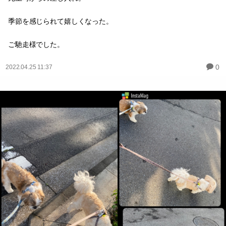
季節を感じられて嬉しくなった。
ご馳走様でした。
0
2022.04.25 11:37