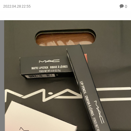
0
2022.04.28 22:55