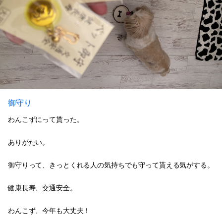
御守り
わんこずにって貰った。
ありがたい。
御守りって、きっとくれる人の気持ちでも守って貰える気がする。
健康長寿、交通安全。
わんこず、今年も大丈夫！