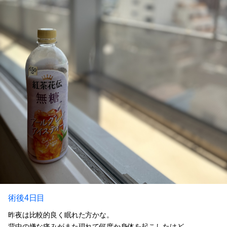
術後4日目
昨夜は比較的良く眠れた方かな。
背中の嫌な痛みがまた現れて何度か身体を起こしたけど。