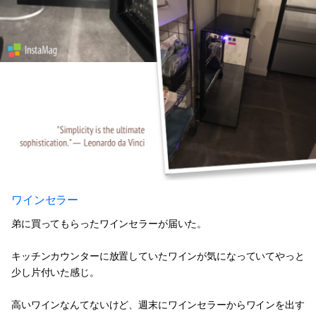
ワインセラー
弟に買ってもらったワインセラーが届いた。
キッチンカウンターに放置していたワインが気になっていてやっと
少し片付いた感じ。
高いワインなんてないけど、週末にワインセラーからワインを出す